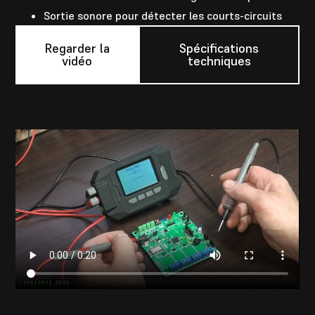
Sortie sonore pour détecter les courts-circuits
Regarder la
Spécifications
vidéo
techniques