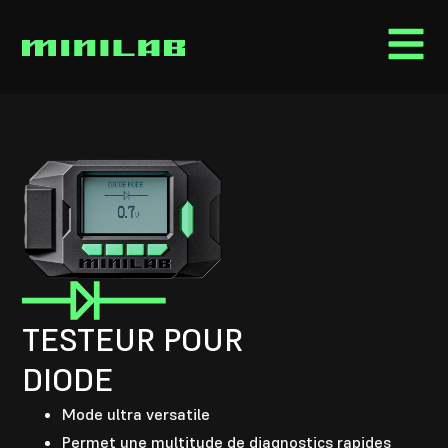
TESTEUR POUR
DIODE
Mode ultra versatile
Permet une multitude de diagnostics rapides