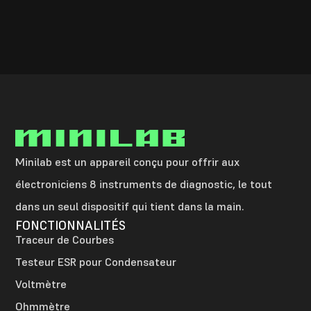
Minilab est un appareil conçu pour offrir aux
électroniciens 8 instruments de diagnostic, le tout
dans un seul dispositif qui tient dans la main.
FONCTIONNALITÉS
Traceur de Courbes
Testeur ESR pour Condensateur
Voltmètre
Ohmmètre